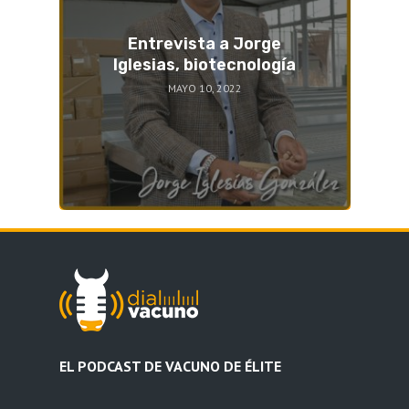
Entrevista a Jorge
Iglesias, biotecnología
MAYO 10, 2022
EL PODCAST DE VACUNO DE ÉLITE