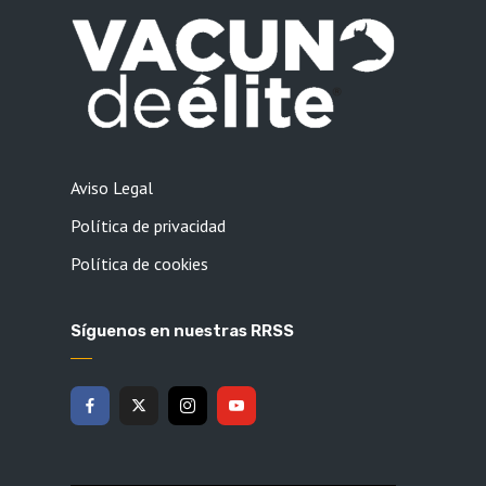
Aviso Legal
Política de privacidad
Política de cookies
Síguenos en nuestras RRSS