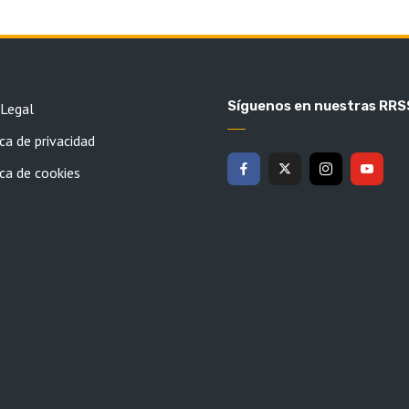
Síguenos en nuestras RRS
 Legal
ca de privacidad
ica de cookies