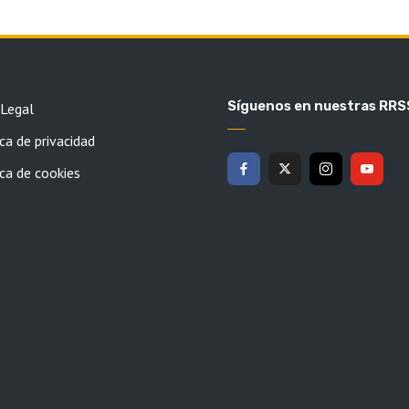
Síguenos en nuestras RRS
 Legal
ca de privacidad
ica de cookies