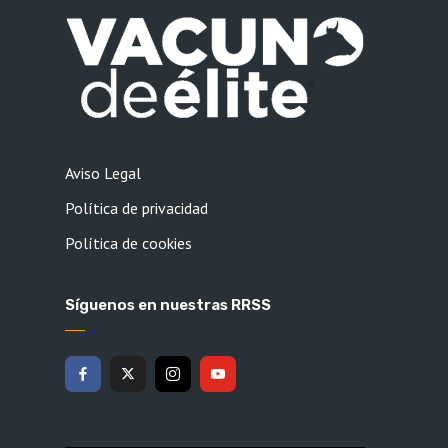
Aviso Legal
Política de privacidad
Política de cookies
Síguenos en nuestras RRSS