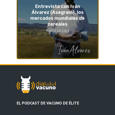
Entrevista con Iván
Álvarez (Asegrain), los
mercados mundiales de
cereales
MARZO 19, 2023
EL PODCAST DE VACUNO DE ÉLITE