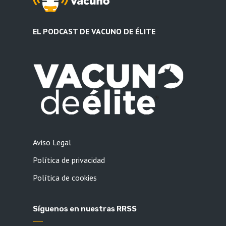
EL PODCAST DE VACUNO DE ÉLITE
Aviso Legal
Política de privacidad
Política de cookies
Síguenos en nuestras RRSS