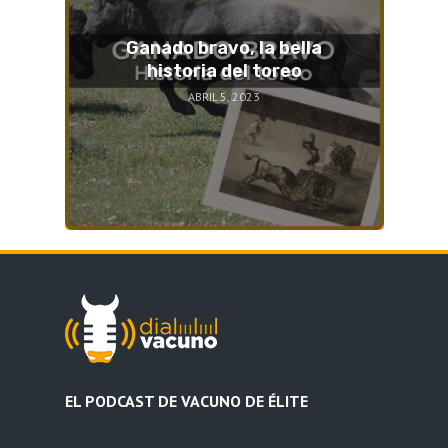
Ganado bravo, la bella
historia del toreo
ABRIL 5, 2023
EL PODCAST DE VACUNO DE ÉLITE