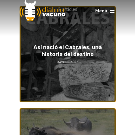
2 articles
Menú
Así nació el Cabrales, una
historia del destino
MAYO 8, 2023