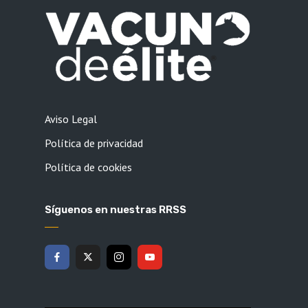
Aviso Legal
Política de privacidad
Política de cookies
Síguenos en nuestras RRSS