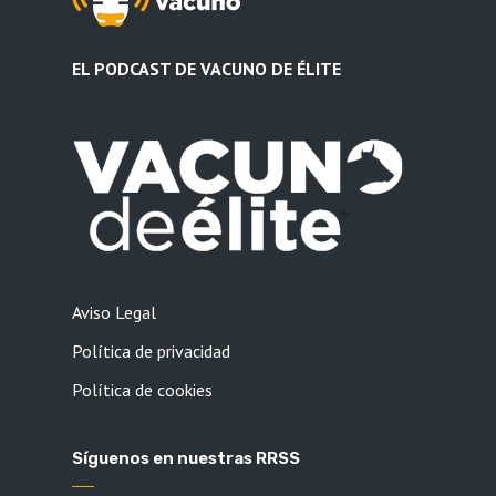
EL PODCAST DE VACUNO DE ÉLITE
Aviso Legal
Política de privacidad
Política de cookies
Síguenos en nuestras RRSS