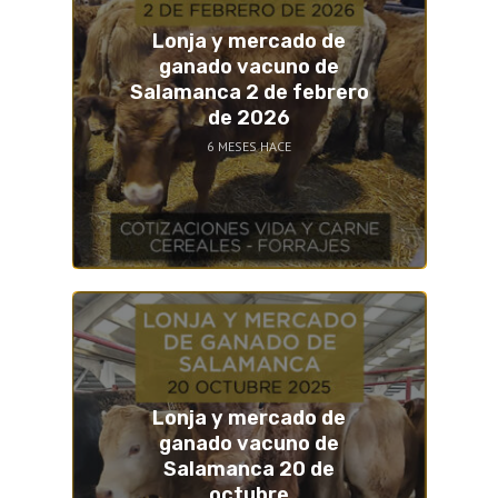
Lonja y mercado de
ganado vacuno de
Salamanca 2 de febrero
de 2026
6 MESES HACE
Lonja y mercado de
ganado vacuno de
Salamanca 20 de
octubre