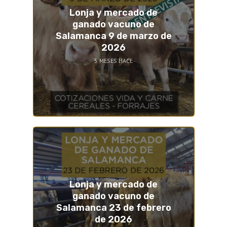
Lonja y mercado de
ganado vacuno de
Salamanca 9 de marzo de
2026
5 MESES HACE
Lonja y mercado de
ganado vacuno de
Salamanca 23 de febrero
de 2026