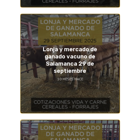
Lonja y mercado de
ganado vacuno de
Salamanca 29 de
septiembre
10 MESES HACE