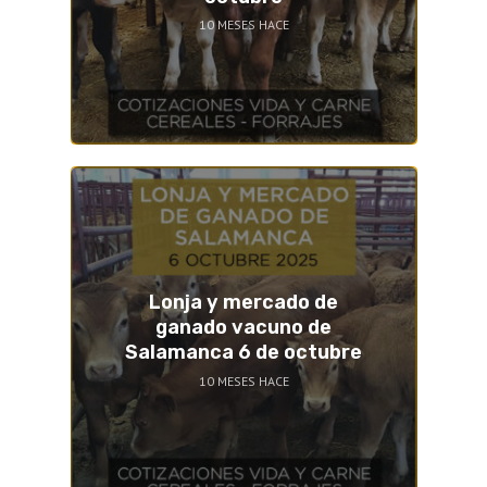
10 MESES HACE
Lonja y mercado de
ganado vacuno de
Salamanca 6 de octubre
10 MESES HACE