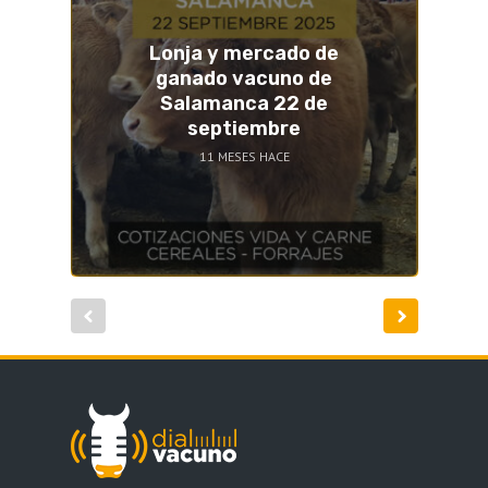
Lonja y mercado de
ganado vacuno de
Salamanca 22 de
septiembre
11 MESES HACE