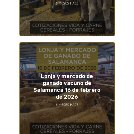
6 MESES HACE
Lonja y mercado de
ganado vacuno de
Salamanca 16 de febrero
de 2026
6 MESES HACE