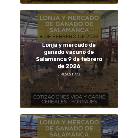
Lonja y mercado de
ganado vacuno de
Salamanca 9 de febrero
de 2026
6 MESES HACE