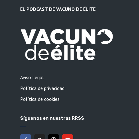
EL PODCAST DE VACUNO DE ÉLITE
Aviso Legal
Política de privacidad
Política de cookies
Síguenos en nuestras RRSS