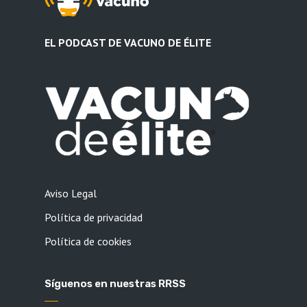
EL PODCAST DE VACUNO DE ÉLITE
Aviso Legal
Política de privacidad
Política de cookies
Síguenos en nuestras RRSS