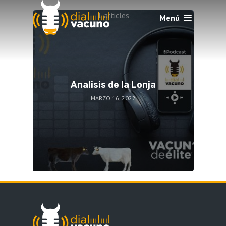
1 articles
Menú
Analisis de la Lonja
MARZO 16, 2022