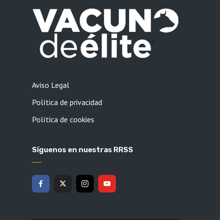
Aviso Legal
Política de privacidad
Política de cookies
Síguenos en nuestras RRSS