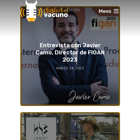
2 articles
Menú
Entrevista con Javier
Camo, Director de FIGAN
2023
MARZO 14, 2023