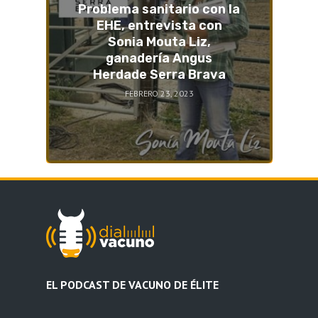
Problema sanitario con la
EHE, entrevista con
Sonia Mouta Liz,
ganadería Angus
Herdade Serra Brava
FEBRERO 23, 2023
EL PODCAST DE VACUNO DE ÉLITE