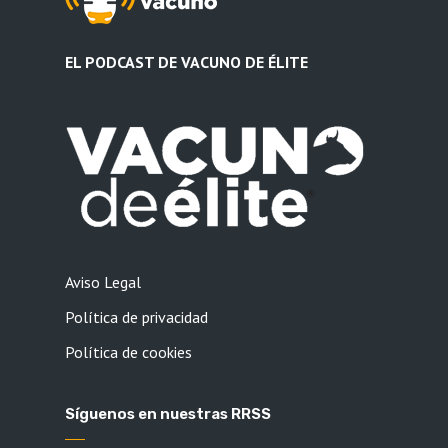
EL PODCAST DE VACUNO DE ÉLITE
Aviso Legal
Política de privacidad
Política de cookies
Síguenos en nuestras RRSS