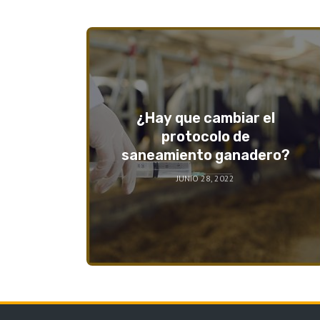
¿Hay que cambiar el
protocolo de
saneamiento ganadero?
JUNIO 28, 2022