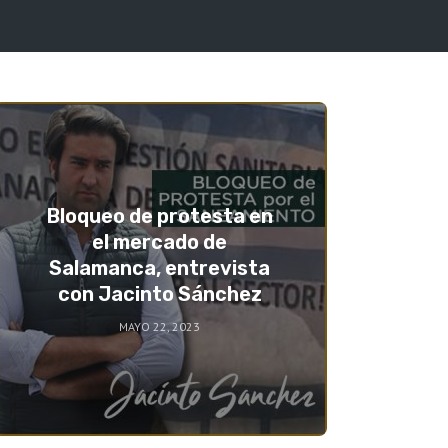
Bloqueo de protesta en
el mercado de
Salamanca, entrevista
con Jacinto Sánchez
MAYO 22, 2023