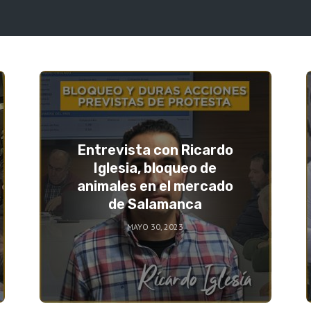
Entrevista con Ricardo
Iglesia, bloqueo de
animales en el mercado
de Salamanca
MAYO 30, 2023