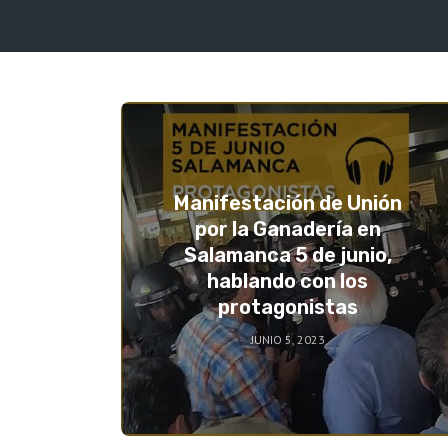
Manifestación de Unión
por la Ganadería en
Salamanca 5 de junio,
hablando con los
protagonistas
JUNIO 5, 2023