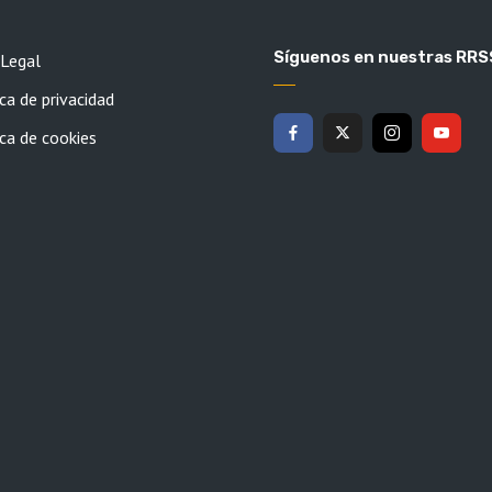
Síguenos en nuestras RRS
 Legal
ca de privacidad
ica de cookies