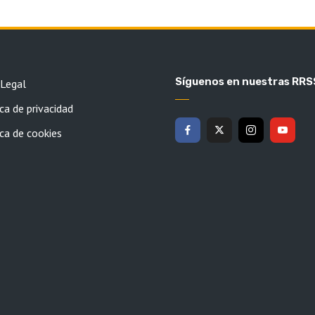
Síguenos en nuestras RRS
 Legal
ca de privacidad
ica de cookies