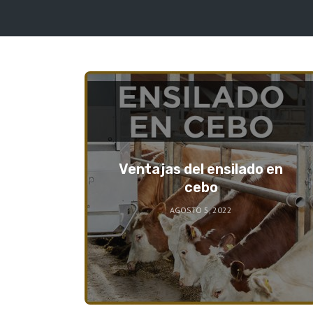
Ventajas del ensilado en
cebo
AGOSTO 5, 2022