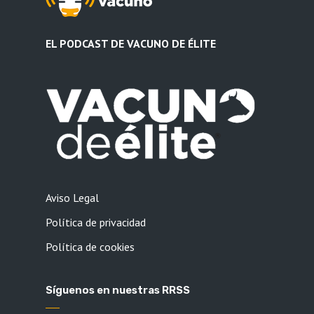
EL PODCAST DE VACUNO DE ÉLITE
Aviso Legal
Política de privacidad
Política de cookies
Síguenos en nuestras RRSS