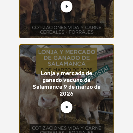
Lonja y mercado de
ganado vacuno de
Salamanca 9 de marzo de
2026