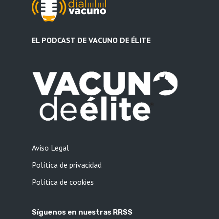
EL PODCAST DE VACUNO DE ÉLITE
Aviso Legal
Política de privacidad
Política de cookies
Síguenos en nuestras RRSS