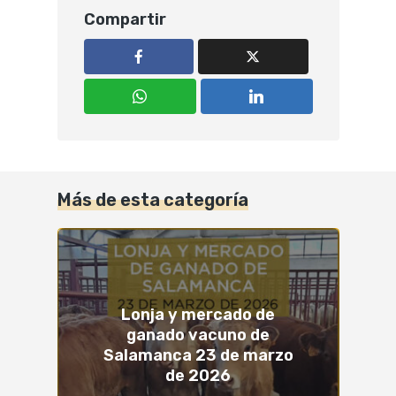
Compartir
Más de esta categoría
Lonja y mercado de
ganado vacuno de
Salamanca 23 de marzo
de 2026