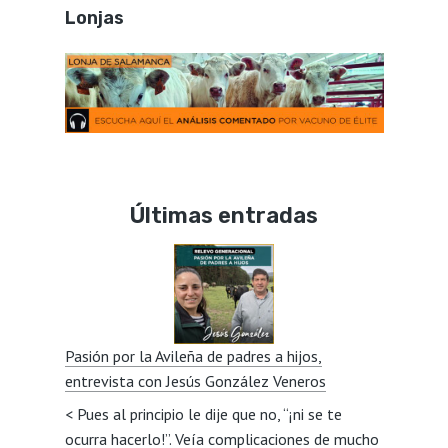
Lonjas
Últimas entradas
Pasión por la Avileña de padres a hijos,
entrevista con Jesús González Veneros
< Pues al principio le dije que no, “¡ni se te
ocurra hacerlo!”. Veía complicaciones de mucho