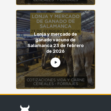
Lonja y mercado de
ganado vacuno de
Salamanca 23 de febrero
de 2026