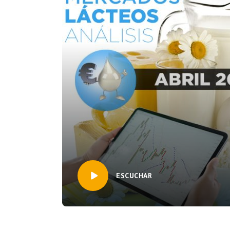
ESCUCHAR