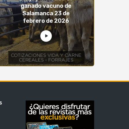
ganado vacuno de
Salamanca 23 de
febrero de 2026
S