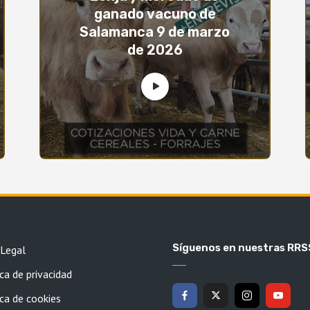
ganado vacuno de
Salamanca 9 de marzo
de 2026
Síguenos en nuestras RRS
 Legal
ca de privacidad
ica de cookies