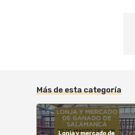
Más de esta categoría
Lonja y mercado de