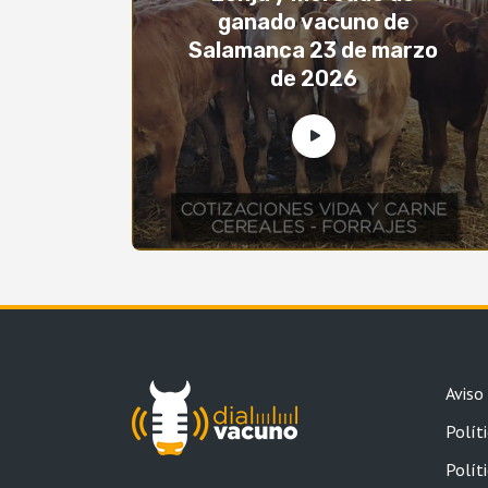
ganado vacuno de
Salamanca 23 de marzo
de 2026
Aviso
Políti
Polít