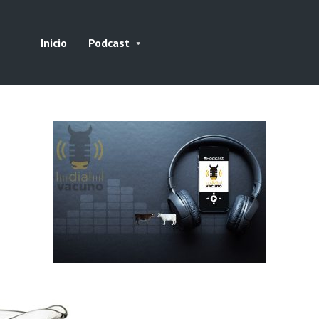
Inicio
Podcast