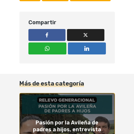
Compartir
Más de esta categoría
Pasión por la Avileña de
padres a hijos, entrevista