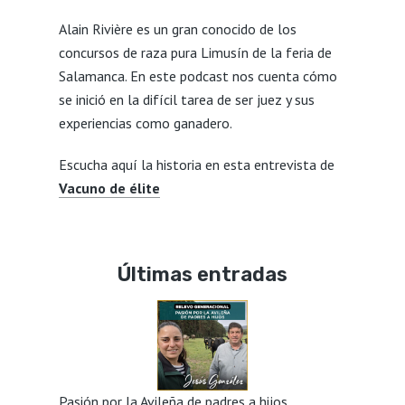
Alain Rivière es un gran conocido de los
concursos de raza pura Limusín de la feria de
Salamanca. En este podcast nos cuenta cómo
se inició en la difícil tarea de ser juez y sus
experiencias como ganadero.
Escucha aquí la historia en esta entrevista de
Vacuno de élite
Últimas entradas
Pasión por la Avileña de padres a hijos,