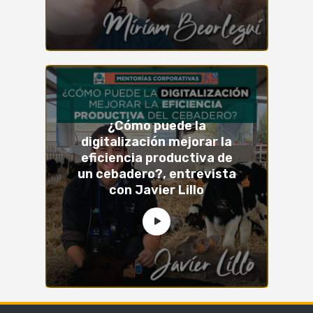
¿Cómo puede la
digitalización mejorar la
eficiencia productiva de
un cebadero?, entrevista
con Javier Lillo