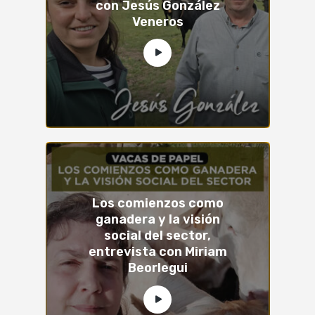
con Jesús González
Veneros
Los comienzos como
ganadera y la visión
social del sector,
entrevista con Miriam
Beorlegui