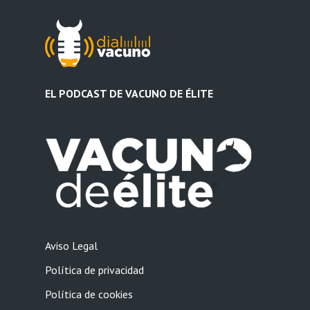
EL PODCAST DE VACUNO DE ÉLITE
Aviso Legal
Política de privacidad
Política de cookies