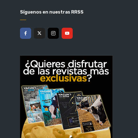
Síguenos en nuestras RRSS