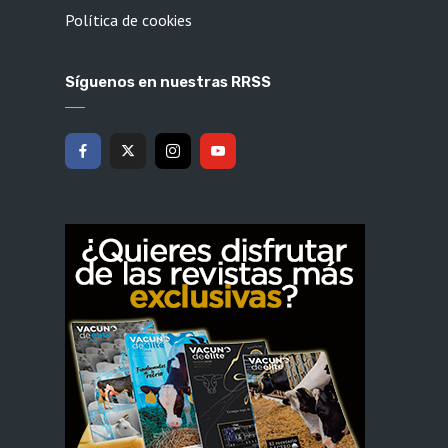
Política de cookies
Síguenos en nuestras RRSS