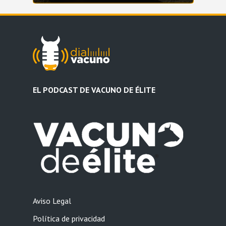
EL PODCAST DE VACUNO DE ÉLITE
Aviso Legal
Política de privacidad