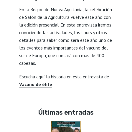
En la Región de Nueva Aquitania, la celebración
de Salón de la Agricultura vuelve este año con
la edición presencial. En esta entrevista iremos
conociendo las actividades, los tours y otros
detalles para saber cómo será este año uno de
los eventos más importantes del vacuno del
sur de Europa, que contará con más de 400
cabezas.
Escucha aquí la historia en esta entrevista de
Vacuno de élite
Últimas entradas