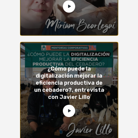
¿Cómo puede la
digitalización mejorar la
eficiencia productiva de
un cebadero?, entrevista
con Javier Lillo