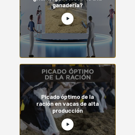
ganadería?
Picado óptimo de la
ración en vacas de alta
producción