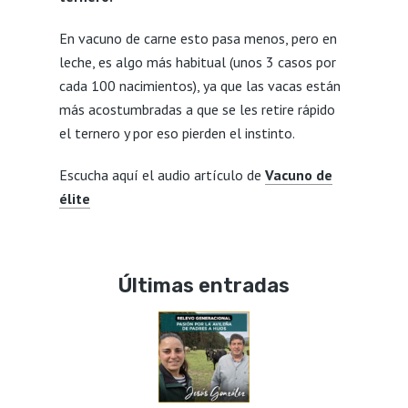
En vacuno de carne esto pasa menos, pero en
leche, es algo más habitual (unos 3 casos por
cada 100 nacimientos), ya que las vacas están
más acostumbradas a que se les retire rápido
el ternero y por eso pierden el instinto.
Escucha aquí el audio artículo de
Vacuno de
élite
Últimas entradas