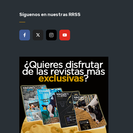
Síguenos en nuestras RRSS