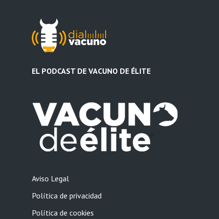
EL PODCAST DE VACUNO DE ÉLITE
Aviso Legal
Política de privacidad
Política de cookies