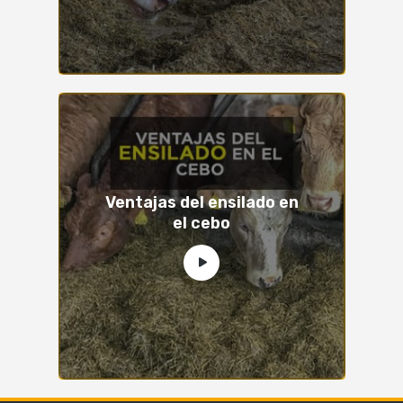
Ventajas del ensilado en
el cebo