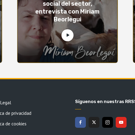
social del sector,
entrevista con Miriam
Beorlegui
Síguenos en nuestras RRS
 Legal
ca de privacidad
ica de cookies