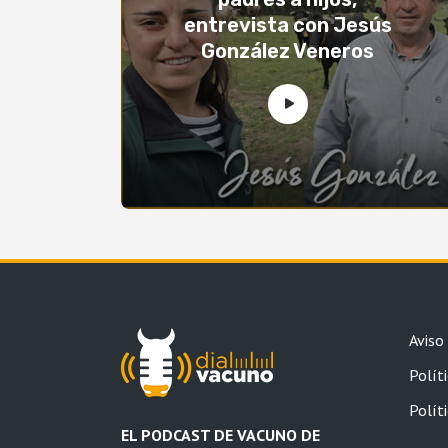
entrevista con Jesús
González Veneros
Aviso
Políti
Polít
EL PODCAST DE VACUNO DE