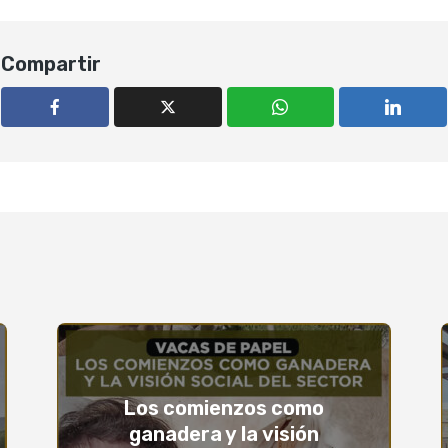
Compartir
Los comienzos como
ganadera y la visión