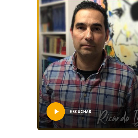
ESCUCHAR