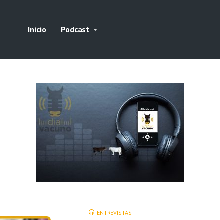
Inicio
Podcast
ENTREVISTAS