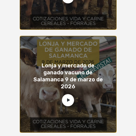
Lonja y mercado de
ganado vacuno de
Salamanca 9 de marzo de
2026