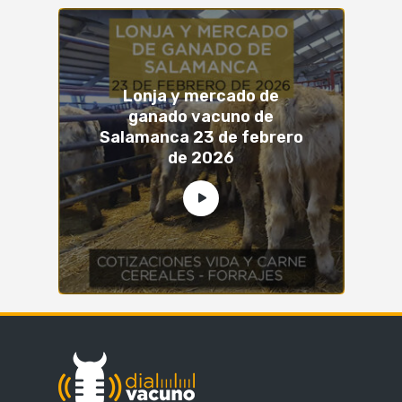
Lonja y mercado de
ganado vacuno de
Salamanca 23 de febrero
de 2026