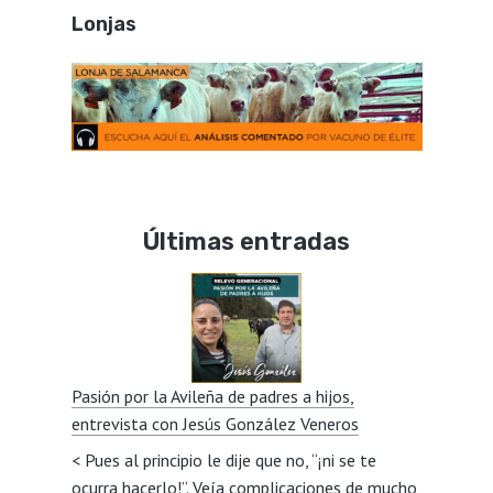
Lonjas
Últimas entradas
Pasión por la Avileña de padres a hijos,
entrevista con Jesús González Veneros
< Pues al principio le dije que no, “¡ni se te
ocurra hacerlo!”. Veía complicaciones de mucho