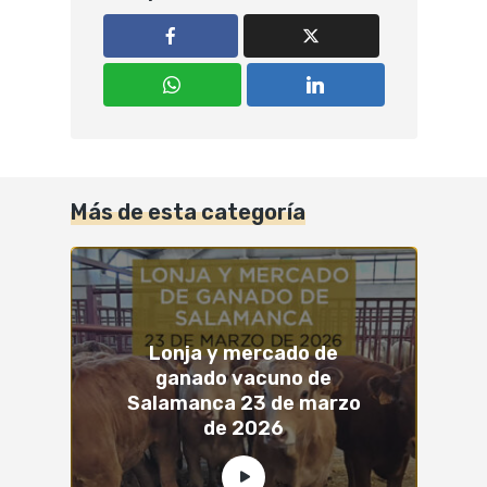
Más de esta categoría
Lonja y mercado de
ganado vacuno de
Salamanca 23 de marzo
de 2026