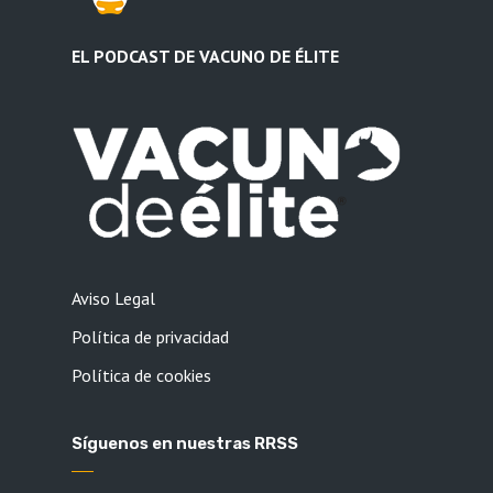
EL PODCAST DE VACUNO DE ÉLITE
Aviso Legal
Política de privacidad
Política de cookies
Síguenos en nuestras RRSS