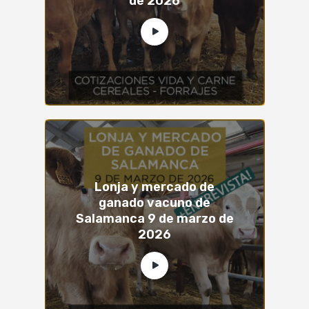
de 2026
Lonja y mercado de
ganado vacuno de
Salamanca 9 de marzo de
2026