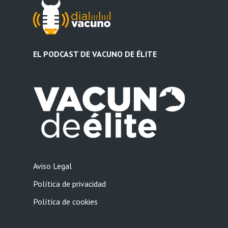
EL PODCAST DE VACUNO DE ÉLITE
Aviso Legal
Política de privacidad
Política de cookies