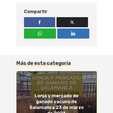
Compartir
Más de esta categoría
Lonja y mercado de
ganado vacuno de
Salamanca 23 de marzo