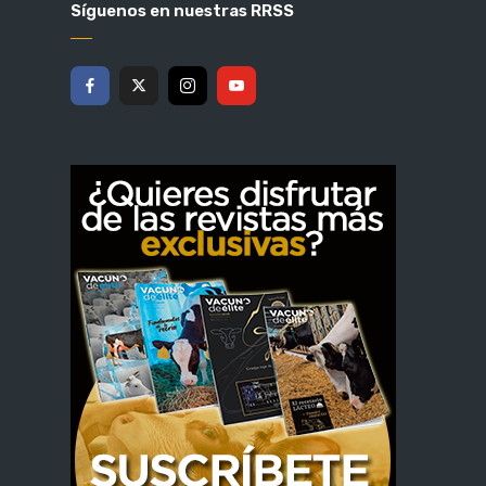
Síguenos en nuestras RRSS