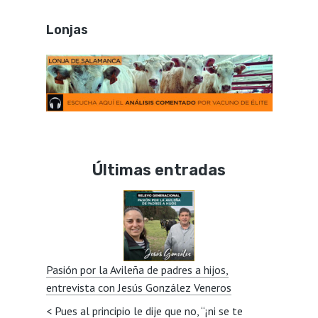
Lonjas
Últimas entradas
Pasión por la Avileña de padres a hijos,
entrevista con Jesús González Veneros
< Pues al principio le dije que no, “¡ni se te