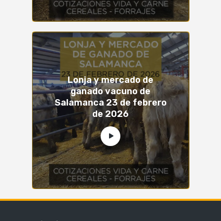
Lonja y mercado de
ganado vacuno de
Salamanca 23 de febrero
de 2026