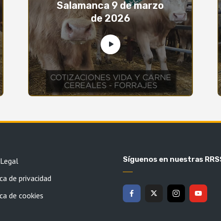
Salamanca 9 de marzo
de 2026
Síguenos en nuestras RRS
 Legal
ca de privacidad
ica de cookies