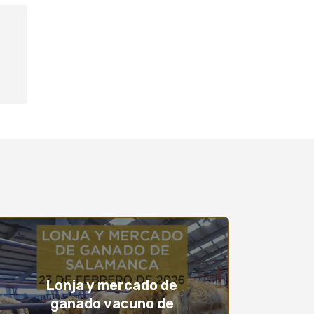
Lonja y mercado de
ganado vacuno de