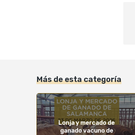
Más de esta categoría
Lonja y mercado de
ganado vacuno de