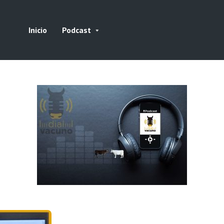
Inicio
Podcast