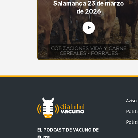
Salamanca 23 de marzo
de 2026
Aviso
Políti
Polít
EL PODCAST DE VACUNO DE
ÉLITE