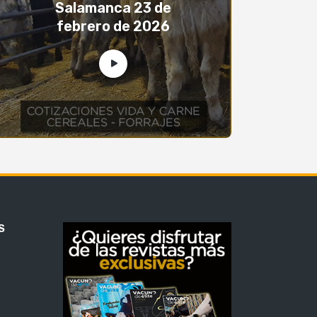
Salamanca 23 de
febrero de 2026
S