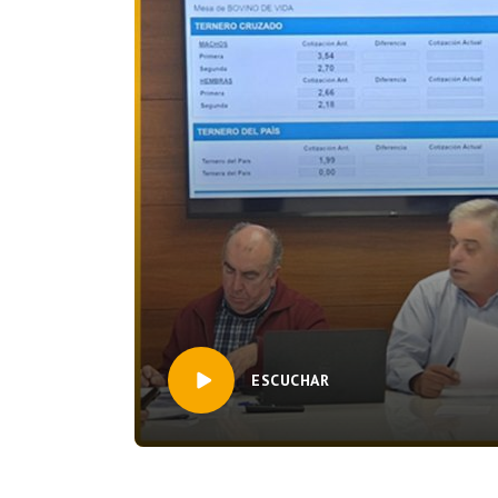
ESCUCHAR