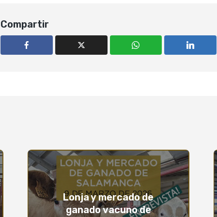
Compartir
Lonja y mercado de
ganado vacuno de