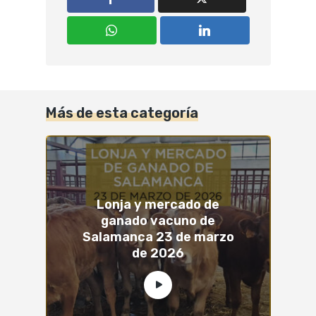
Más de esta categoría
Lonja y mercado de
ganado vacuno de
Salamanca 23 de marzo
de 2026