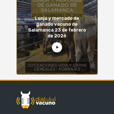
Lonja y mercado de
ganado vacuno de
Salamanca 23 de febrero
de 2026