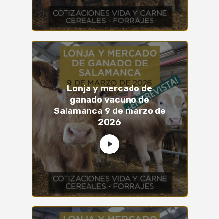
Lonja y mercado de
ganado vacuno de
Salamanca 9 de marzo de
2026