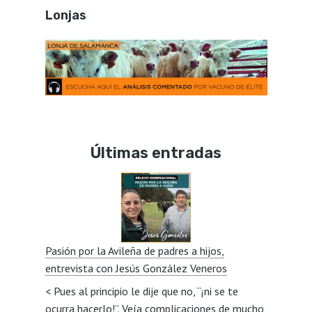
Lonjas
Últimas entradas
Pasión por la Avileña de padres a hijos,
entrevista con Jesús González Veneros
< Pues al principio le dije que no, “¡ni se te
ocurra hacerlo!”. Veía complicaciones de mucho