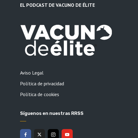
EL PODCAST DE VACUNO DE ÉLITE
Aviso Legal
Política de privacidad
Política de cookies
Síguenos en nuestras RRSS