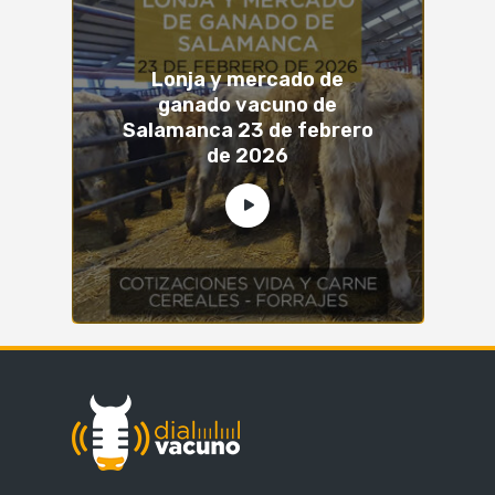
Lonja y mercado de
ganado vacuno de
Salamanca 23 de febrero
de 2026