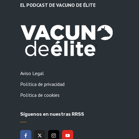
EL PODCAST DE VACUNO DE ÉLITE
Aviso Legal
Política de privacidad
Política de cookies
Síguenos en nuestras RRSS