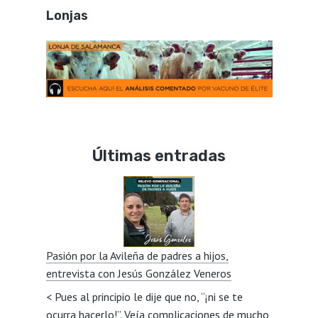
Lonjas
Últimas entradas
Pasión por la Avileña de padres a hijos,
entrevista con Jesús González Veneros
< Pues al principio le dije que no, “¡ni se te
ocurra hacerlo!”. Veía complicaciones de mucho