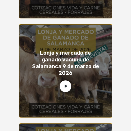
Lonja y mercado de
ganado vacuno de
Salamanca 9 de marzo de
2026