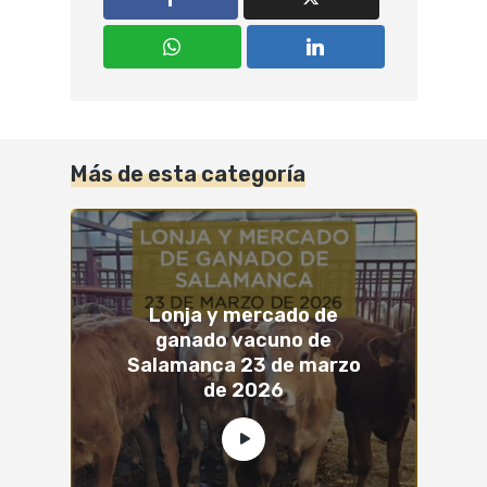
Más de esta categoría
Lonja y mercado de
ganado vacuno de
Salamanca 23 de marzo
de 2026