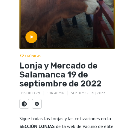
CRÓNICAS
Lonja y Mercado de
Salamanca 19 de
septiembre de 2022
EPISODIO 29
POR
ADMIN
SEPTIEMBRE 20, 2022
Sigue todas las lonjas y las cotizaciones en la
SECCIÓN LONJAS
de la web de Vacuno de élite: