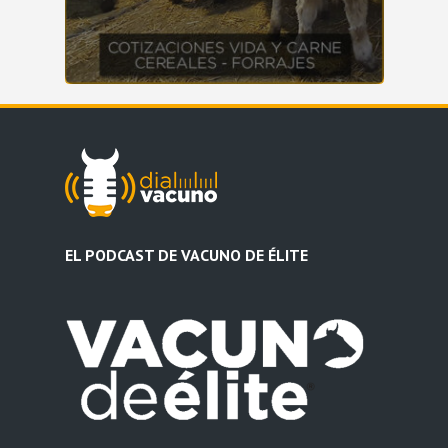
EL PODCAST DE VACUNO DE ÉLITE