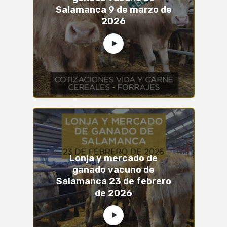
Salamanca 9 de marzo de
2026
Lonja y mercado de
ganado vacuno de
Salamanca 23 de febrero
de 2026