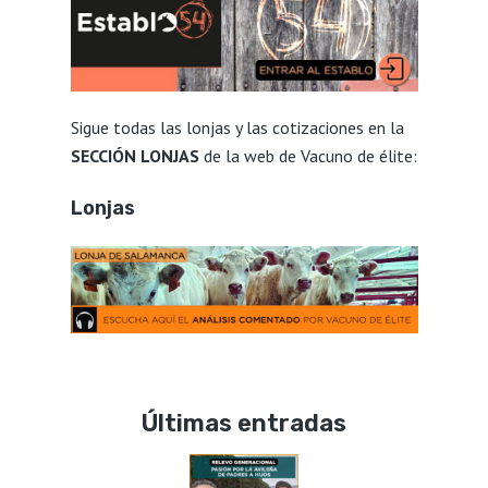
Sigue todas las lonjas y las cotizaciones en la
SECCIÓN LONJAS
de la web de Vacuno de élite:
Lonjas
Últimas entradas