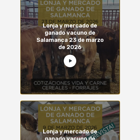
Lonja y mercado de
ganado vacuno de
Salamanca 23 de marzo
de 2026
Lonja y mercado de
ganado vacuno de