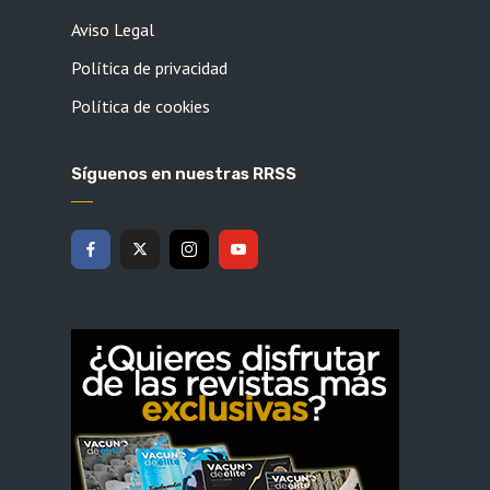
Aviso Legal
Política de privacidad
Política de cookies
Síguenos en nuestras RRSS