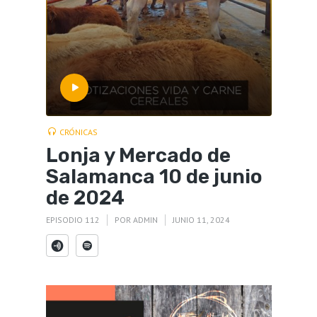
CRÓNICAS
Lonja y Mercado de
Salamanca 10 de junio
de 2024
EPISODIO 112
POR
ADMIN
JUNIO 11, 2024