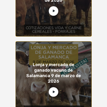
de 2026
Lonja y mercado de
ganado vacuno de
Salamanca 9 de marzo de
2026