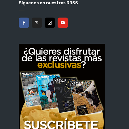
Síguenos en nuestras RRSS