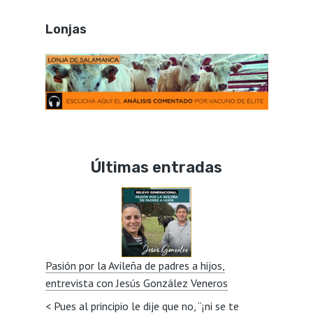
Lonjas
Últimas entradas
Pasión por la Avileña de padres a hijos,
entrevista con Jesús González Veneros
< Pues al principio le dije que no, “¡ni se te