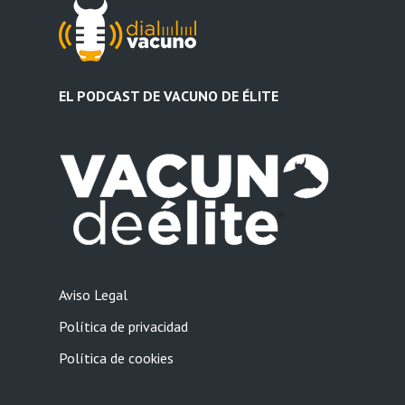
EL PODCAST DE VACUNO DE ÉLITE
Aviso Legal
Política de privacidad
Política de cookies