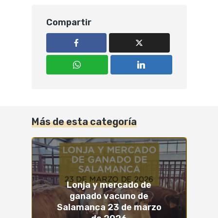
Compartir
Más de esta categoría
Lonja y mercado de
ganado vacuno de
Salamanca 23 de marzo