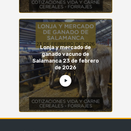
Lonja y mercado de
ganado vacuno de
Salamanca 23 de febrero
de 2026