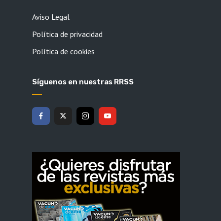
Aviso Legal
Política de privacidad
Política de cookies
Síguenos en nuestras RRSS