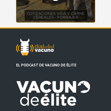
EL PODCAST DE VACUNO DE ÉLITE