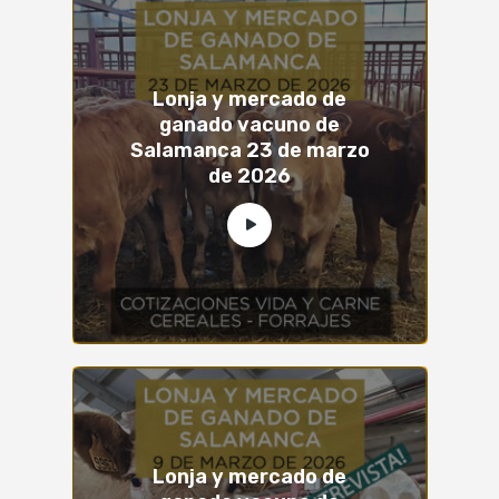
Lonja y mercado de
ganado vacuno de
Salamanca 23 de marzo
de 2026
Lonja y mercado de