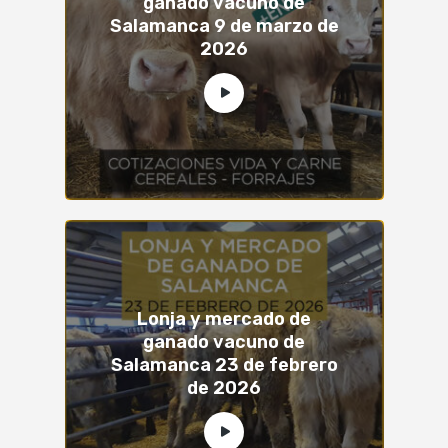
ganado vacuno de
Salamanca 9 de marzo de
2026
Lonja y mercado de
ganado vacuno de
Salamanca 23 de febrero
de 2026